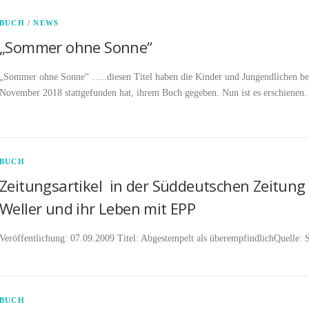
BUCH
/
NEWS
„Sommer ohne Sonne“
„Sommer ohne Sonne“ …..diesen Titel haben die Kinder und Jungendlichen bei d
November 2018 stattgefunden hat, ihrem Buch gegeben. Nun ist es erschienen
BUCH
Zeitungsartikel in der Süddeutschen Zeitung
Weller und ihr Leben mit EPP
Veröffentlichung: 07.09.2009 Titel: Abgestempelt als überempfindlichQuelle: 
BUCH