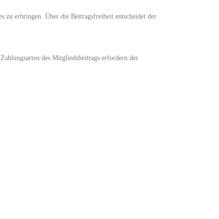
s zu erbringen. Über die Beitragsfreiheit entscheidet der
Zahlungsarten des Mitgliedsbeitrags erfordern der