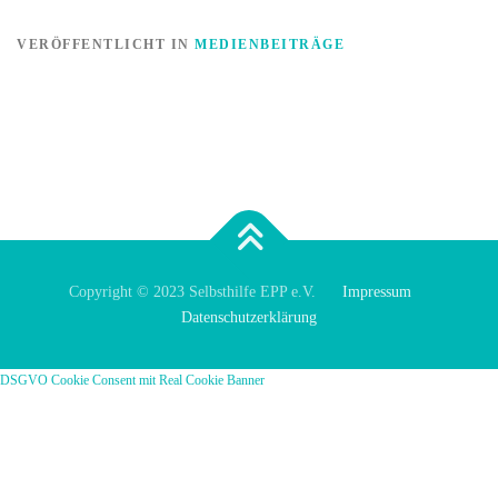
VERÖFFENTLICHT IN
MEDIENBEITRÄGE
Copyright © 2023 Selbsthilfe EPP e.V.
Impressum
Datenschutzerklärung
DSGVO Cookie Consent mit Real Cookie Banner