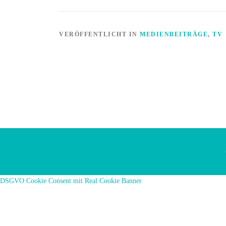
VERÖFFENTLICHT IN
MEDIENBEITRÄGE
,
TV
DSGVO Cookie Consent mit Real Cookie Banner