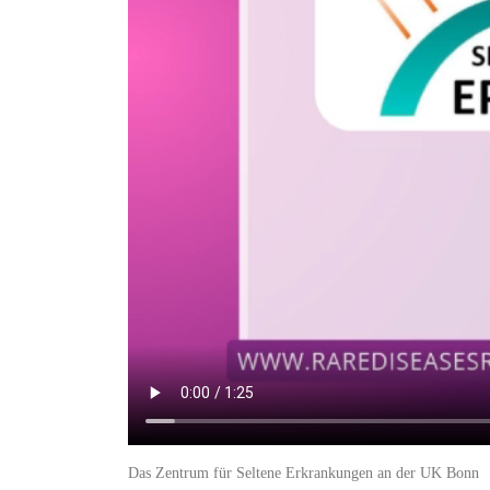
Das Zentrum für Seltene Erkrankungen an der UK Bonn