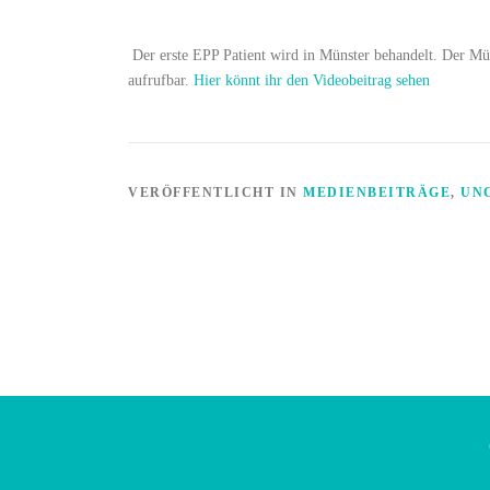
Der erste EPP Patient wird in Münster behandelt. Der Mü
aufrufbar.
Hier könnt ihr den Videobeitrag sehen
VERÖFFENTLICHT IN
MEDIENBEITRÄGE
,
UN