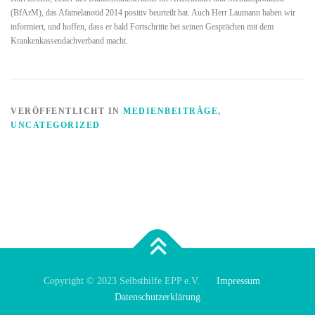
(BfArM), das Afamelanotid 2014 positiv beurteilt hat. Auch Herr Laumann haben wir
informiert, und hoffen, dass er bald Fortschritte bei seinen Gesprächen mit dem
Krankenkassendachverband macht.
VERÖFFENTLICHT IN
MEDIENBEITRÄGE
,
UNCATEGORIZED
Copyright © 2023 Selbsthilfe EPP e.V.
Impressum
Datenschutzerklärung