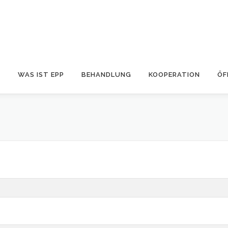
S
WAS IST EPP
BEHANDLUNG
KOOPERATION
ÖF